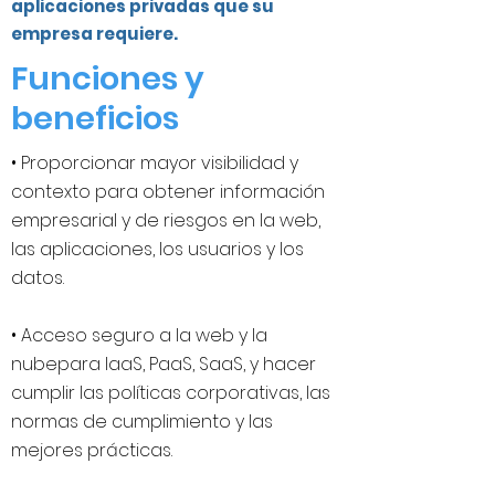
aplicaciones privadas que su
empresa requiere.
Funciones y
beneficios
• Proporcionar mayor visibilidad y
contexto para obtener información
empresarial y de riesgos en la web,
las aplicaciones, los usuarios y los
datos.
• Acceso seguro a la web y la
nubepara IaaS, PaaS, SaaS, y hacer
cumplir las políticas corporativas, las
normas de cumplimiento y las
mejores prácticas.