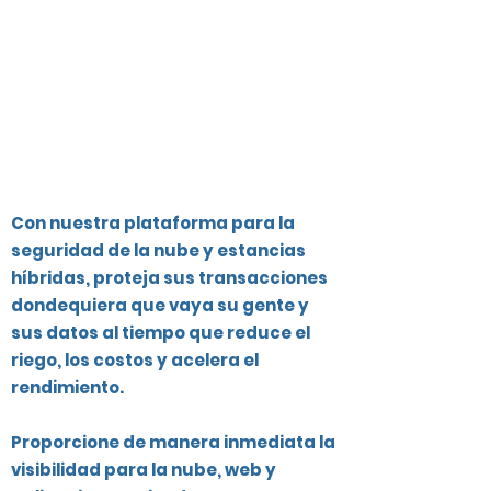
Con nuestra plataforma para la
seguridad de la nube y estancias
híbridas, proteja sus transacciones
dondequiera que vaya su gente y
sus datos al tiempo que reduce el
riego, los costos y acelera el
rendimiento.
Proporcione de manera inmediata la
visibilidad para la nube, web y