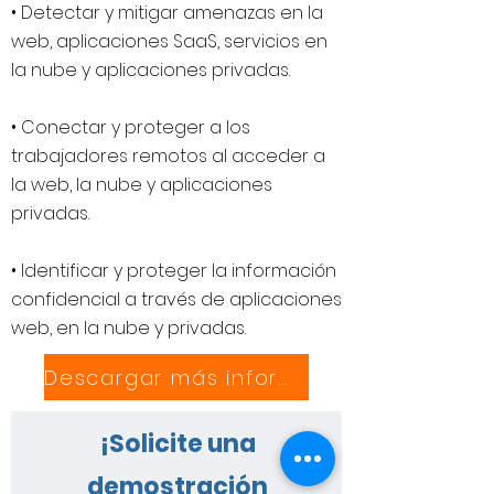
• Detectar y mitigar amenazas en la
web, aplicaciones SaaS, servicios en
la nube y aplicaciones privadas.
• Conectar y proteger a los
trabajadores remotos al acceder a
la web, la nube y aplicaciones
privadas.
• Identificar y proteger la información
confidencial a través de aplicaciones
web, en la nube y privadas.
Descargar más información
¡Solicite una
demostración