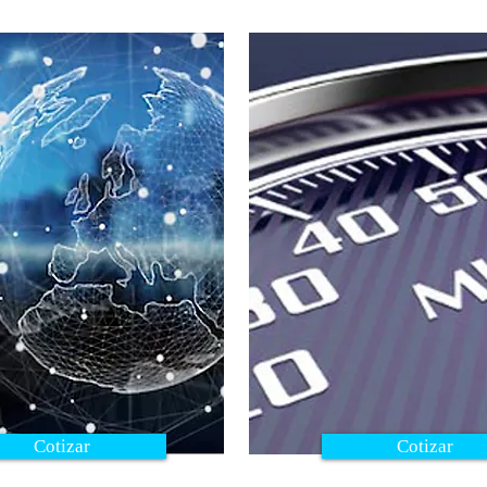
Cotizar
Cotizar