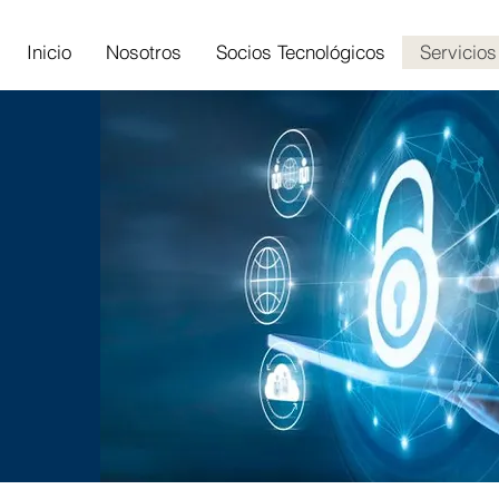
Inicio
Nosotros
Socios Tecnológicos
Servicios