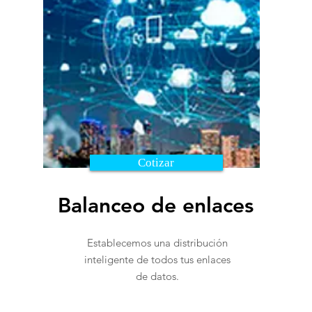
Cotizar
Balanceo de enlaces
Establecemos una distribución
inteligente de todos tus enlaces
de datos.