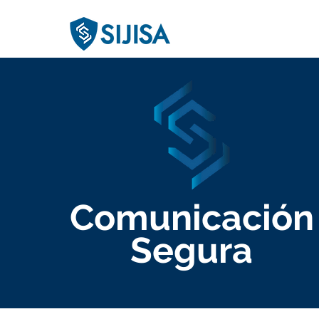
Comunicación
Segura