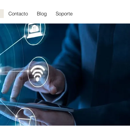
Contacto
Blog
Soporte