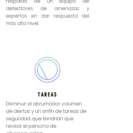
respaldo de un equipo de
detectores de amenazas y
expertos en dar respuesta del
más alto nivel,
TAREAS
Disminuir el abrumador volumen
de alertas y un sinfín de tareas de
seguridad, que tendrían que
revisar el persona de