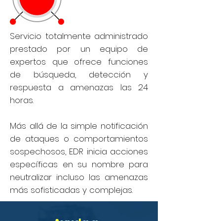
Servicio totalmente administrado
prestado por un equipo de
expertos que ofrece funciones
de búsqueda, detección y
respuesta a amenazas las 24
horas.
Más allá de la simple notificación
de ataques o comportamientos
sospechosos, EDR inicia acciones
específicas en su nombre para
neutralizar incluso las amenazas
más sofisticadas y complejas.