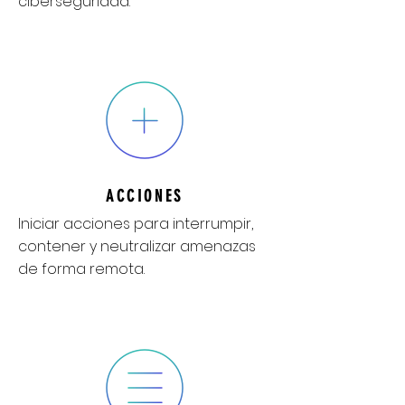
ciberseguridad.
ACCIONES
Iniciar acciones para interrumpir,
contener y neutralizar amenazas
de forma remota.