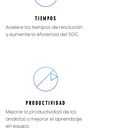
TIEMPOS
Acelere los tiempos de resolución
y aumente la eficiencia del SOC.
PRODUCTIVIDAD
Mejorar la productividad de los
analistas y mejorar el aprendizaje
en equipo,