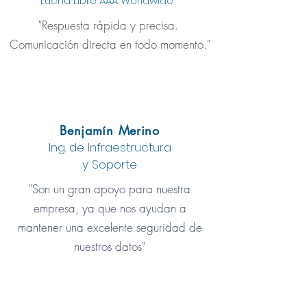
Lucha Libre AAA Worldwide
"Respuesta rápida y precisa.
Comunicación directa en todo momento.​"
Benjamín Merino
Ing. de Infraestructura
y Soporte
"Son un gran apoyo para nuestra
empresa, ya que nos ayudan a
mantener una excelente seguridad de
nuestros datos"