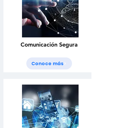
Comunicación Segura
Conoce más