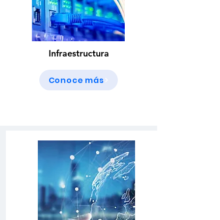
Infraestructura
Conoce más