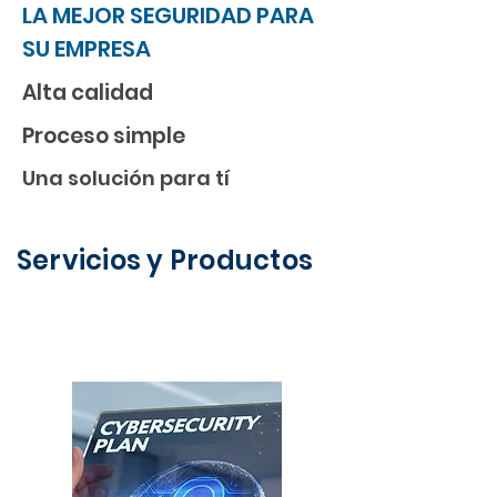
LA MEJOR SEGURIDAD PARA
SU EMPRESA
Alta calidad
Proceso simple
Una solución para tí
Servicios y Productos