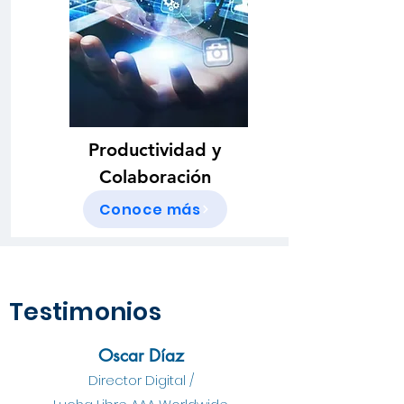
Productividad y
Colaboración
Conoce más
Testimonios
Oscar Díaz
Director Digital /