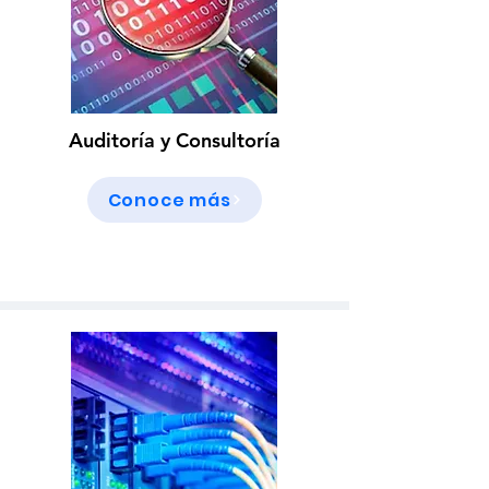
Auditoría y Consultoría
Conoce más