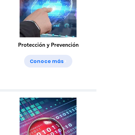
Protección
y
Prevención
Conoce más