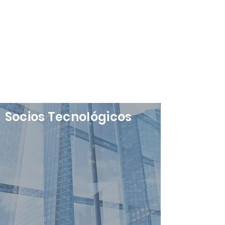
Socios
Tecnológicos