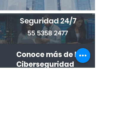
Seguridad 24/7
55 5358 2477
Conoce más de la
Ciberseguridad
Síguenos en nuestras redes
sociales
Blog