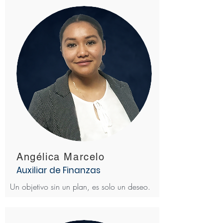
Angélica Marcelo
Auxiliar de Finanzas
Un objetivo sin un plan, es solo un deseo.