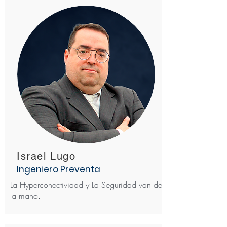
Israel Lugo
Ingeniero Preventa
La Hyperconectividad y La Seguridad van de
la mano.