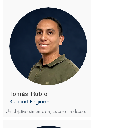
Tomás Rubio
Support Engineer
Un objetivo sin un plan, es solo un deseo.