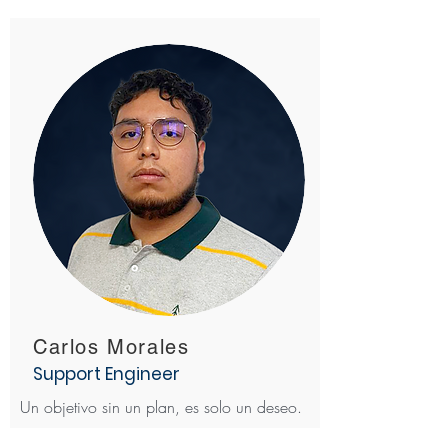
Carlos Morales
Support Engineer
Un objetivo sin un plan, es solo un deseo.