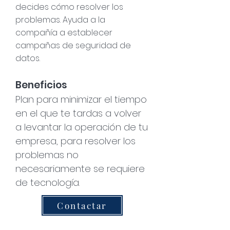
decides cómo resolver los
problemas. Ayuda a la
compañía a establecer
campañas de seguridad de
datos.
Beneficios
Plan para minimizar el tiempo
en el que te tardas a volver
a levantar la operación de tu
empresa, para resolver los
problemas no
necesariamente se requiere
de tecnología.
Contactar