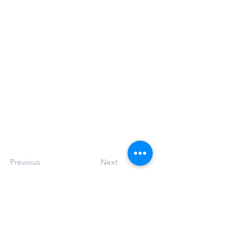
Previous
Next