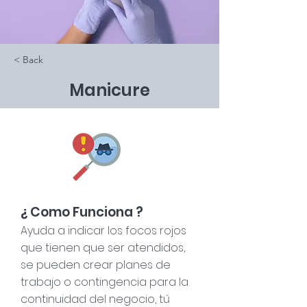
< Back
Manicure
¿ Como Funciona ?
Ayuda a indicar los focos rojos
que tienen que ser atendidos,
se pueden crear planes de
trabajo o contingencia para la
continuidad del negocio, tú