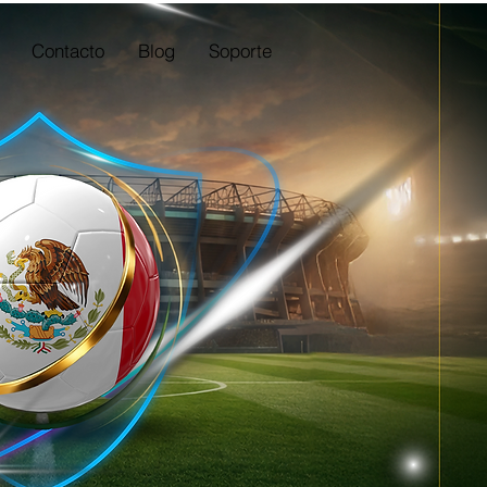
Contacto
Blog
Soporte