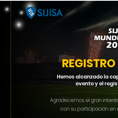
REGISTRO
Hemos alcanzado la ca
evento y el regis
Agradecemos el gran interé
con su participación en