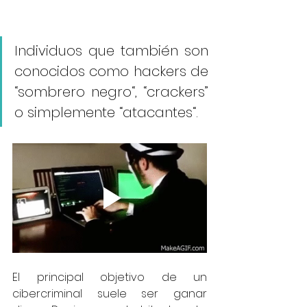
Individuos que también son 
conocidos como hackers de 
“sombrero negro“, “crackers” 
o simplemente “atacantes“.
El principal objetivo de un 
cibercriminal suele ser ganar 