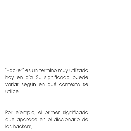
“Hacker” es un término muy utilizado 
hoy en día. Su significado puede 
variar según en qué contexto se 
utilice.
Por ejemplo, el primer significado 
que aparece en el diccionario de 
los hackers,