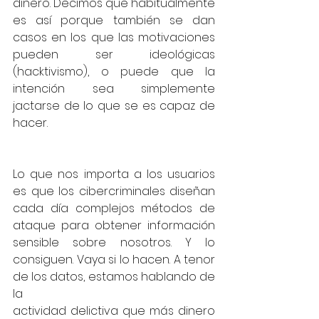
dinero. Decimos que habitualmente 
es así porque también se dan 
casos en los que las motivaciones 
pueden ser ideológicas 
(hacktivismo), o puede que la 
intención sea simplemente 
jactarse de lo que se es capaz de 
hacer.
Lo que nos importa a los usuarios 
es que los cibercriminales diseñan 
cada día complejos métodos de 
ataque para obtener información 
sensible sobre nosotros. Y lo 
consiguen. Vaya si lo hacen. A tenor 
de los datos, estamos hablando de 
la
actividad delictiva que más dinero 