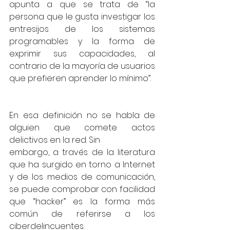
apunta a que se trata de “la 
persona que le gusta investigar los 
entresijos de los sistemas 
programables y la forma de 
exprimir sus capacidades, al 
contrario de la mayoría de usuarios 
que prefieren aprender lo mínimo”.
En esa definición no se habla de 
alguien que comete actos 
delictivos en la red. Sin
embargo, a través de la literatura 
que ha surgido en torno a Internet 
y de los medios de comunicación, 
se puede comprobar con facilidad 
que “hacker” es la forma más 
común de referirse a los 
ciberdelincuentes.