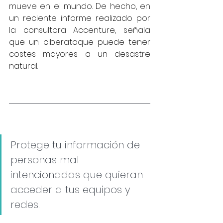
mueve en el mundo. De hecho, en 
un reciente informe realizado por 
la consultora Accenture, señala 
que un ciberataque puede tener 
costes mayores a un desastre 
natural.
Protege tu información de 
personas mal 
intencionadas que quieran 
acceder a tus equipos y 
redes. 