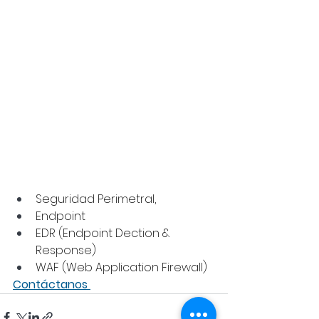
Seguridad Perimetral, 
Endpoint
EDR (Endpoint Dection & 
Response)
WAF (Web Application Firewall)
Contáctanos 