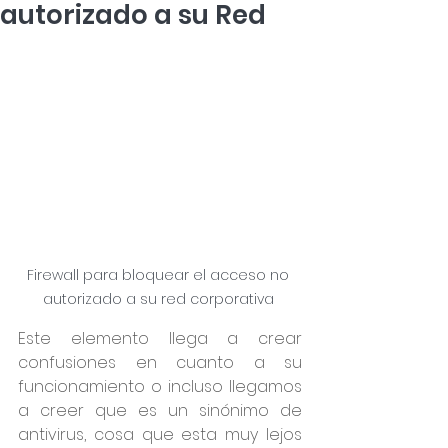
autorizado a su Red
Firewall para bloquear el acceso no 
autorizado a su red corporativa 
Este elemento llega a crear 
confusiones en cuanto a su 
funcionamiento o incluso llegamos 
a creer que es un sinónimo de 
antivirus, cosa que esta muy lejos 