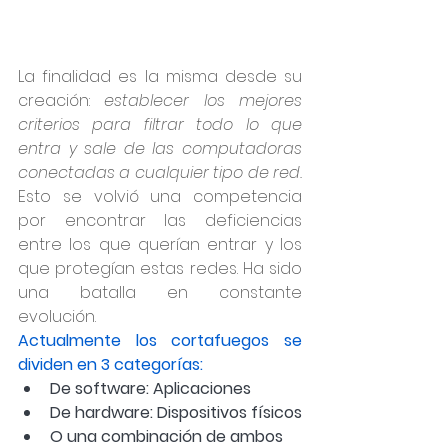
La finalidad es la misma desde su 
creación: 
establecer los mejores 
criterios para filtrar todo lo que 
entra y sale de las computadoras 
conectadas a cualquier tipo de red.
Esto se volvió una competencia 
por encontrar las deficiencias 
entre los que querían entrar y los 
que protegían estas redes. Ha sido 
una batalla en constante 
evolución.
Actualmente los cortafuegos se 
dividen en 3 categorías:
De software: Aplicaciones
De hardware: Dispositivos físicos
O una combinación de ambos