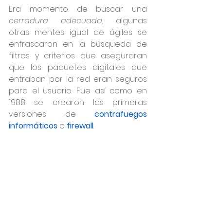
Era momento de buscar una 
cerradura adecuada
, algunas 
otras mentes igual de ágiles se 
enfrascaron en la búsqueda de 
filtros y criterios que aseguraran 
que los paquetes digitales que 
entraban por la red eran seguros 
para el usuario. Fue así como en 
1988 se crearon las primeras 
versiones de 
contrafuegos 
informáticos
 o 
firewall
.