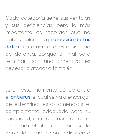
Cada categoría tiene sus ventajas 
y sus deficiencias, pero lo más 
importante es recordar que no 
debes delegar la 
protección de tus 
datos
 únicamente a este sistema 
de defensa, porque al final para 
terminar con una amenaza es 
necesario atacarla también.
Es en este momento dónde entra 
el 
antivirus
, el cual se va a encargar 
de exterminar estas amenazas, el 
complemento adecuado para tu 
seguridad; son tan importantes el 
uno para el otro que por eso la 
gente los llega a confundir y cree 