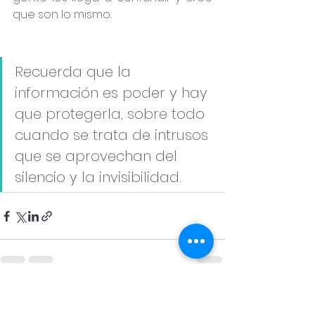
que son lo mismo.
Recuerda que la 
información es poder y hay 
que protegerla, sobre todo 
cuando se trata de intrusos 
que se aprovechan del 
silencio y la invisibilidad.
Ver todo
Entradas recientes