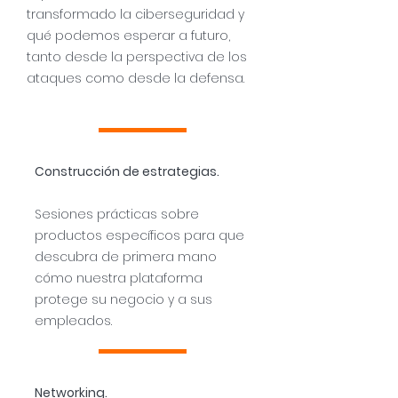
transformado la ciberseguridad y
qué podemos esperar a futuro,
tanto desde la perspectiva de los
ataques como desde la defensa.
Construcción de estrategias.
Sesiones prácticas sobre
productos específicos para que
descubra de primera mano
cómo nuestra plataforma
protege su negocio y a sus
empleados.
Networking.