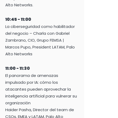
Alto Networks.
10:45 - 11:00
La ciberseguridad como habilitador
del negocio – Charla con Gabriel
Zambrano, CIO, Grupo FEMSA |
Marcos Pupo, President LATAM, Palo
Alto Networks
11:00 - 11:30
El panorama de amenazas
impulsado por IA: cómo los
atacantes pueden aprovechar la
inteligencia artificial para vulnerar su
organización
Haider Pasha, Director del team de
CSOs, EMEA y LATAM, Palo Alto