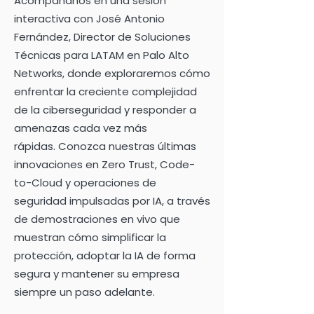
Acompáñanos en una sesión
interactiva con José Antonio
Fernández, Director de Soluciones
Técnicas para LATAM en Palo Alto
Networks, donde exploraremos cómo
enfrentar la creciente complejidad
de la ciberseguridad y responder a
amenazas cada vez más
rápidas.
Conozca nuestras últimas
innovaciones en Zero Trust, Code-
to-Cloud y operaciones de
seguridad impulsadas por IA, a través
de demostraciones en vivo que
muestran cómo simplificar la
protección, adoptar la IA de forma
segura y mantener su empresa
siempre un paso adelante.