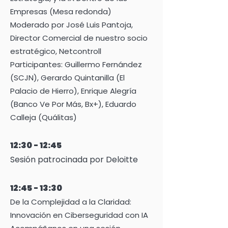
Empresas (Mesa redonda)
Moderado por José Luis Pantoja,
Director Comercial de nuestro socio
estratégico, Netcontroll
Participantes: Guillermo Fernández
(SCJN), Gerardo Quintanilla (El
Palacio de Hierro), Enrique Alegría
(Banco Ve Por Más, Bx+), Eduardo
Calleja (Quálitas)
12:30 - 12:45
Sesión patrocinada por Deloitte
12:45 - 13:30
De la Complejidad a la Claridad:
Innovación en Ciberseguridad con IA