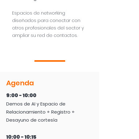
Espacios de networking
diseñados para conectar con
otros profesionales del sector y
ampliar su red de contactos.
Agenda
9:00 - 10:00
Demos de AI y Espacio de
Relacionamiento + Registro +
Desayuno de cortesía
10:00 - 10:15