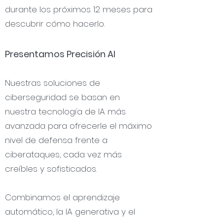
durante los próximos 12 meses para
descubrir cómo hacerlo.
Presentamos Precisión AI
Nuestras soluciones de
ciberseguridad se basan en
nuestra tecnología de IA más
avanzada para ofrecerle el máximo
nivel de defensa frente a
ciberataques, cada vez más
creíbles y sofisticados.
Combinamos el aprendizaje
automático, la IA generativa y el