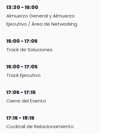
13:30 - 15:00
Almuerzo General y Almuerzo
Ejecutivo / Área de Networking
15:00 - 17:05
Track de Soluciones
15:00 - 17:05
Track Ejecutivo
17:05 - 17:15
Cierre del Evento
17:15 - 19:15
Cocktail de Relacionamiento