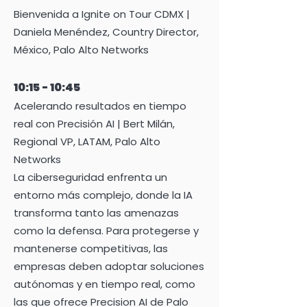
Bienvenida a Ignite on Tour CDMX |
Daniela Menéndez, Country Director,
México, Palo Alto Networks
10:15 - 10:45
Acelerando resultados en tiempo
real con Precisión AI | Bert Milán,
Regional VP, LATAM, Palo Alto
Networks
La ciberseguridad enfrenta un
entorno más complejo, donde la IA
transforma tanto las amenazas
como la defensa. Para protegerse y
mantenerse competitivas, las
empresas deben adoptar soluciones
autónomas y en tiempo real, como
las que ofrece Precision AI de Palo