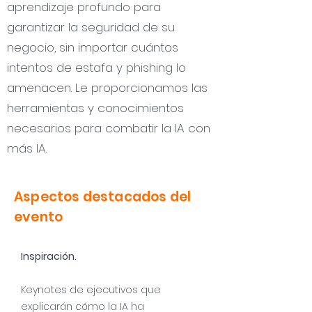
aprendizaje profundo para
garantizar la seguridad de su
negocio, sin importar cuántos
intentos de estafa y phishing lo
amenacen. Le proporcionamos las
herramientas y conocimientos
necesarios para combatir la IA con
más IA.
Aspectos destacados del
evento
Inspiración.
Keynotes de ejecutivos que
explicarán cómo la IA ha