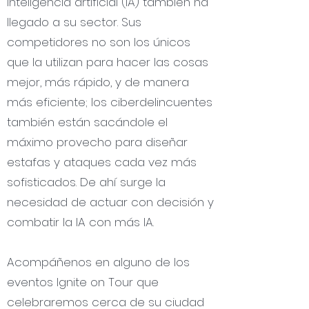
inteligencia artificial (IA) también ha
llegado a su sector. Sus
competidores no son los únicos
que la utilizan para hacer las cosas
mejor, más rápido, y de manera
más eficiente; los ciberdelincuentes
también están sacándole el
máximo provecho para diseñar
estafas y ataques cada vez más
sofisticados. De ahí surge la
necesidad de actuar con decisión y
combatir la IA con más IA.
Acompáñenos en alguno de los
eventos Ignite on Tour que
celebraremos cerca de su ciudad