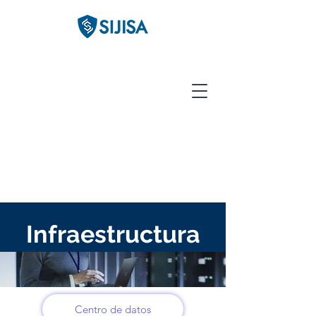
Infraestructura
Centro de datos