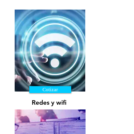
Cotizar
Redes y wifi