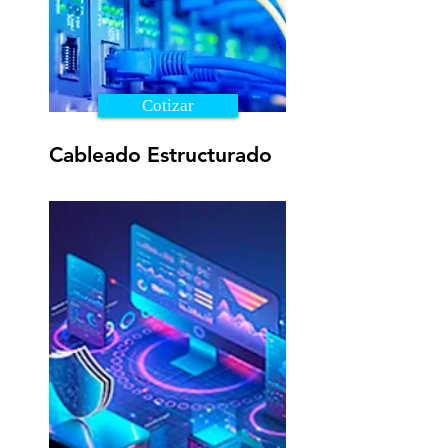
Cotizar
Cableado Estructurado