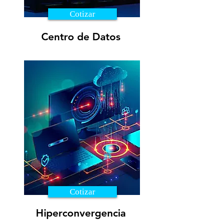
Cotizar
Centro de Datos
Cotizar
Hiperconvergencia