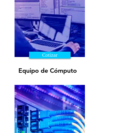
Cotizar
Equipo de Cómputo