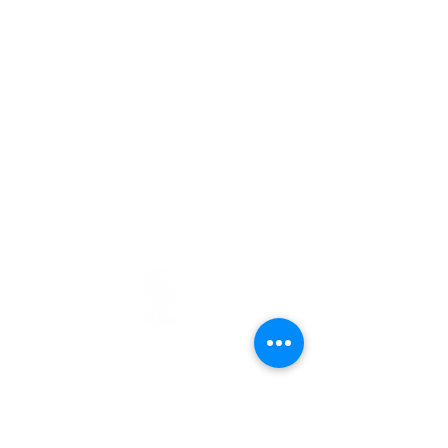
©2025 SIJISA CIBERSEGURIDAD
Aviso de Privacidad