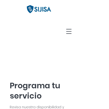
Programa tu
servicio
Revisa nuestra disponibilidad y