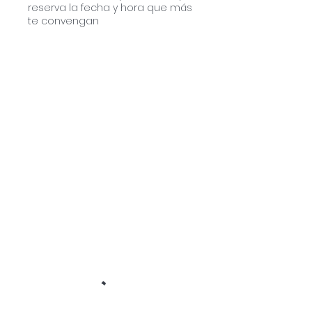
reserva la fecha y hora que más
te convengan