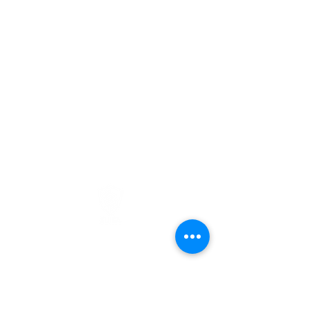
©2025 SIJISA CIBERSEGURIDAD
Aviso de Privacidad