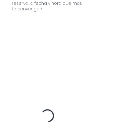
reserva la fecha y hora que más
te convengan