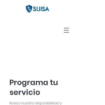
Programa tu
servicio
Revisa nuestra disponibilidad y