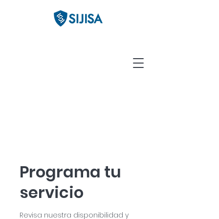
Programa tu
servicio
Revisa nuestra disponibilidad y