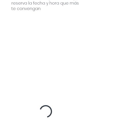
reserva la fecha y hora que más
te convengan