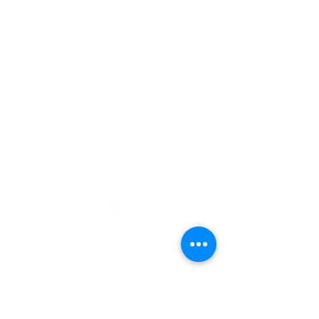
©2025 SIJISA CIBERSEGURIDAD
Aviso de Privacidad