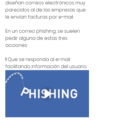
diseñan correos electrónicos muy 
parecidos al de las empresas que 
le envían facturas por e-mail.
En un correo phishing, se suelen 
pedir alguna de estas tres 
acciones:
1 
Que se responda al e-mail 
facilitando información del usuario.