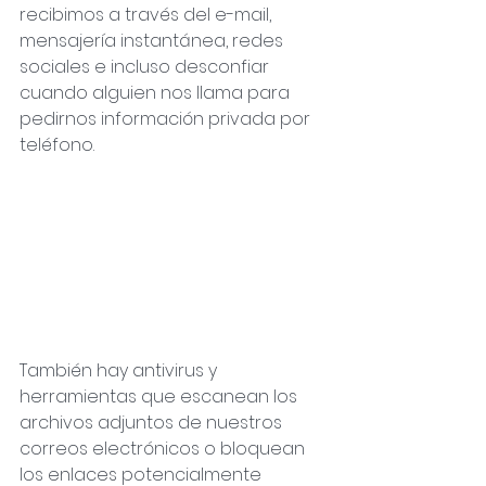
recibimos a través del e-mail, 
mensajería instantánea, redes 
sociales e incluso desconfiar 
cuando alguien nos llama para 
pedirnos información privada por
teléfono.
También hay antivirus y 
herramientas que escanean los 
archivos adjuntos de nuestros 
correos electrónicos o bloquean 
los enlaces potencialmente 