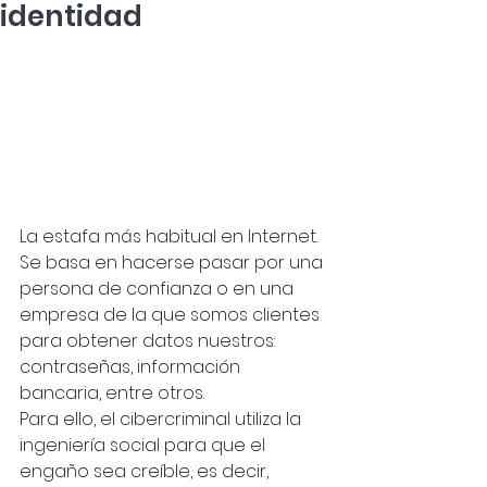
identidad
La estafa más habitual en Internet. 
Se basa en hacerse pasar por una 
persona de confianza o en una 
empresa de la que somos clientes 
para obtener datos nuestros: 
contraseñas, información 
bancaria, entre otros.
Para ello, el cibercriminal utiliza la 
ingeniería social para que el 
engaño sea creíble, es decir, 