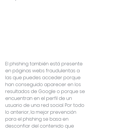
El phishing también está presente 
en páginas webs fraudulentas a 
las que puedes acceder porque 
han conseguido aparecer en los 
resultados de Google o porque se 
encuentran en el perfil de un 
usuario de una red social. Por todo 
lo anterior, la mejor prevención 
para el phishing se basa en 
desconfiar del contenido que 