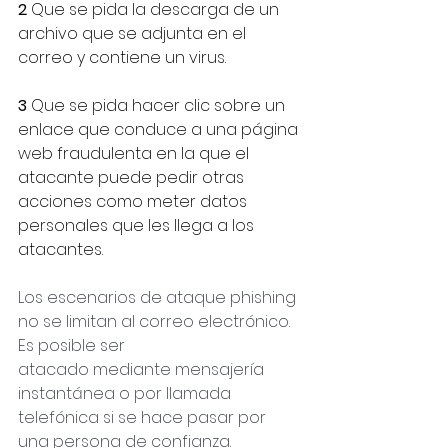
2
 Que se pida la descarga de un 
archivo que se adjunta en el 
correo y contiene un virus.
3
 Que se pida hacer clic sobre un 
enlace que conduce a una página 
web fraudulenta en la que el 
atacante puede pedir otras 
acciones como meter datos 
personales que les llega a los 
atacantes.
Los escenarios de ataque phishing 
no se limitan al correo electrónico. 
Es posible ser
atacado mediante mensajería 
instantánea o por llamada 
telefónica si se hace pasar por 
una persona de confianza.