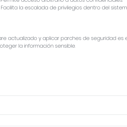
Facilita la escalada de privilegios dentro del sistem
re actualizado y aplicar parches de seguridad es 
roteger la información sensible.