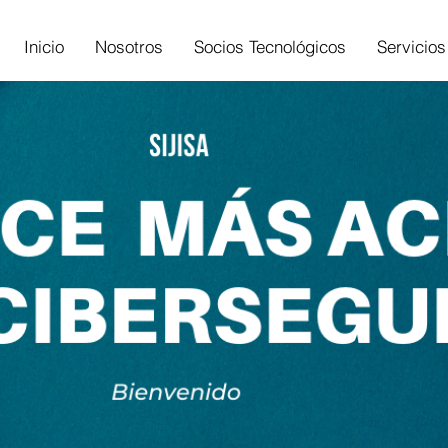
Inicio
Nosotros
Socios Tecnológicos
Servicios