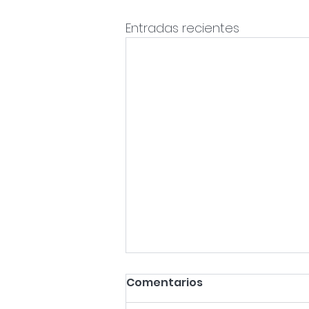
Entradas recientes
Comentarios