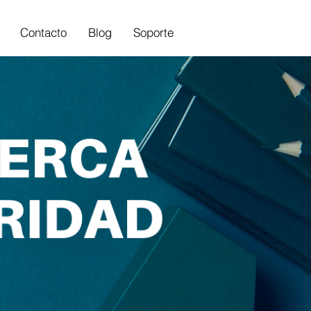
Contacto
Blog
Soporte