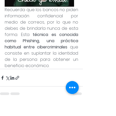
Recuerda que los bancos no piden 
información confidencial por 
medio de correos, por lo que no 
debes de brindarla nunca de esta 
forma. Esta 
técnica es conocida 
como Phishing, una práctica 
habitual entre cibercriminales
 que 
consiste en suplantar la identidad 
de la persona para obtener un 
beneficio económico.
Ver todo
Entradas recientes