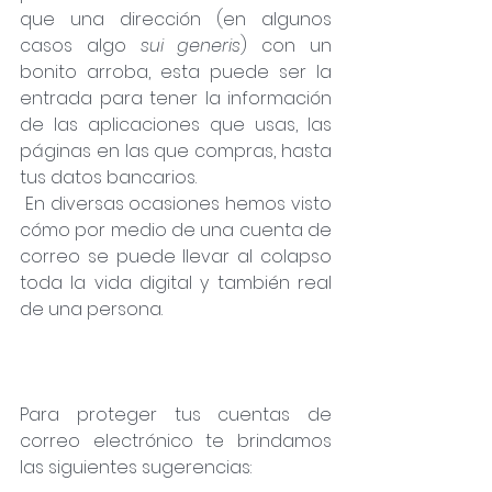
que una dirección (en algunos 
casos algo 
sui generis
) con un 
bonito arroba, esta puede ser la 
entrada para tener la información 
de las aplicaciones que usas, las 
páginas en las que compras, hasta 
tus datos bancarios.
 En diversas ocasiones hemos visto 
cómo por medio de una cuenta de 
correo se puede llevar al colapso 
toda la vida digital y también real 
de una persona.
Para proteger tus cuentas de 
correo electrónico te brindamos 
las siguientes sugerencias: