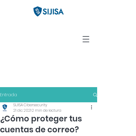
Entrada
SIJISA Cibersecurity
21 dic 2021
2 min de lectura
¿Cómo proteger tus
cuentas de correo?