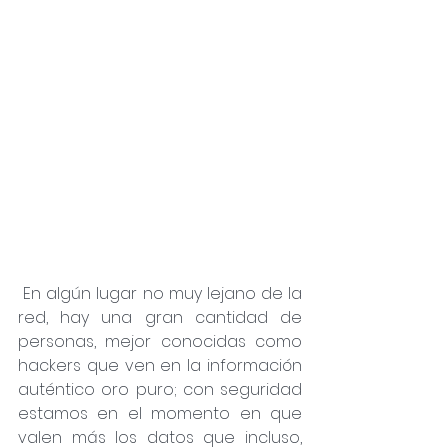
 En algún lugar no muy lejano de la 
red, hay una gran cantidad de 
personas, mejor conocidas como 
hackers que ven en la información 
auténtico oro puro; con seguridad 
estamos en el momento en que 
valen más los datos que incluso, 